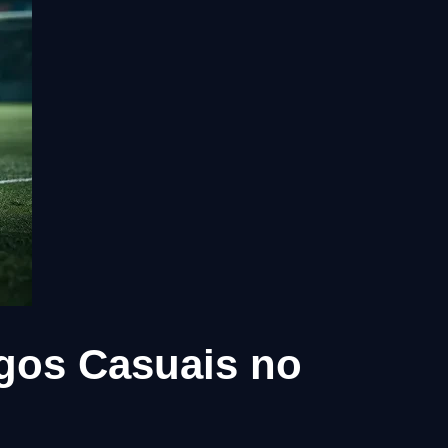
gos Casuais no