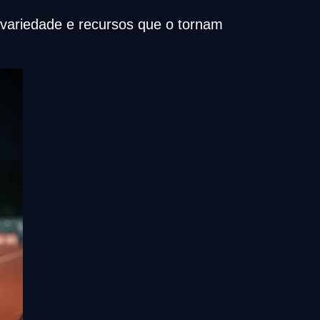
 variedade e recursos que o tornam