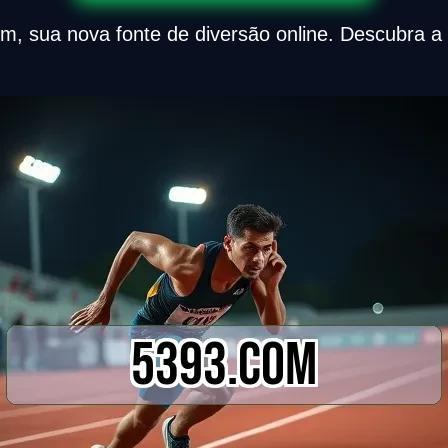
m, sua nova fonte de diversão online. Descubra a