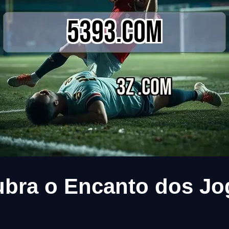
bra o Encanto dos Jo