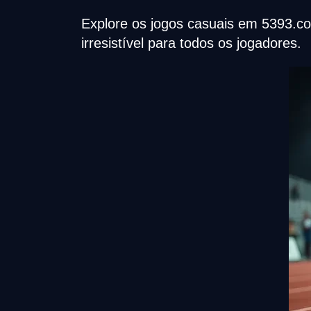
Explore os jogos casuais em 5393.co
irresistível para todos os jogadores.