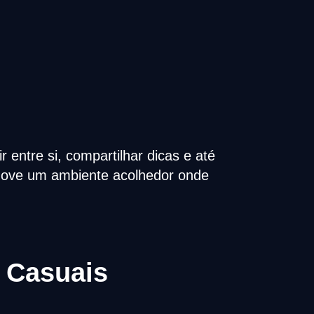
entre si, compartilhar dicas e até
omove um ambiente acolhedor onde
 Casuais